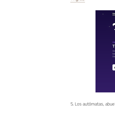
5. Los autómatas, abuel