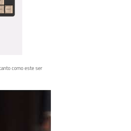
tanto como este ser 