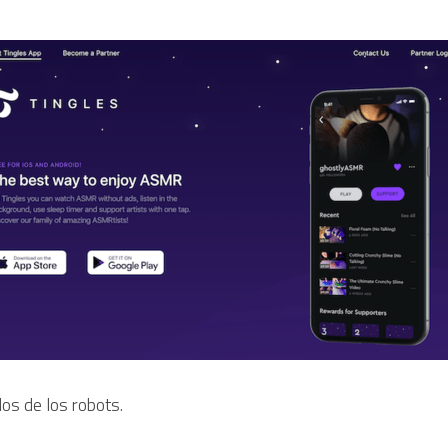
os de los robots.