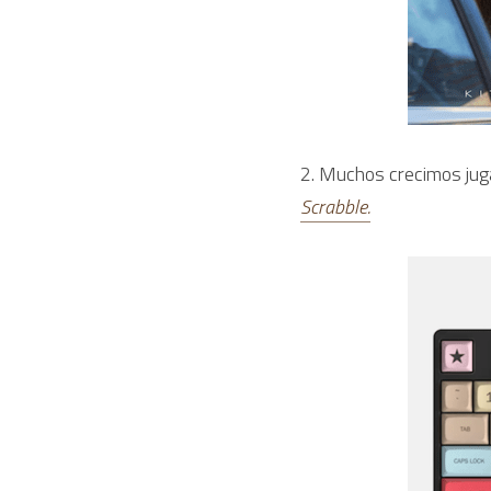
2. Muchos crecimos juga
Scrabble.