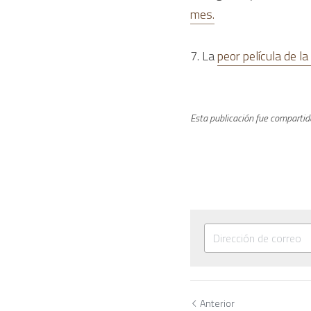
mes.
7. La 
peor película de la 
Esta publicación fue compartid
Anterior