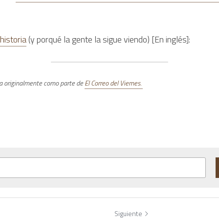
historia
 (y porqué la gente la sigue viendo) [En inglés]:
a originalmente como parte de 
El Correo del Viernes. 
Siguiente