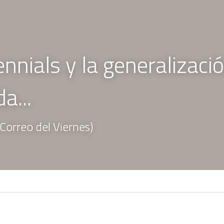
...  
 Correo del Viernes)