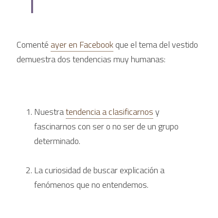
Comenté 
ayer en Facebook
 que el tema del vestido 
demuestra dos tendencias muy humanas:
Nuestra 
tendencia a clasificarnos
 y 
fascinarnos con ser o no ser de un grupo 
determinado.
La curiosidad de buscar explicación a 
fenómenos que no entendemos.