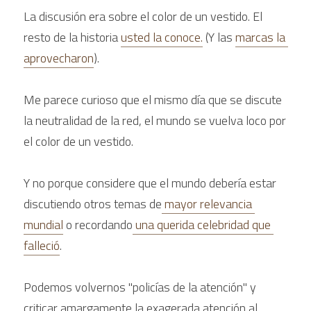
La discusión era sobre el color de un vestido. El 
resto de la historia 
usted la conoce.
(Y las 
marcas la 
aprovecharon
).
Me parece curioso que el mismo día que se discute 
la neutralidad de la red, el mundo se vuelva loco por 
el color de un vestido.
Y no porque considere que el mundo debería estar 
discutiendo otros temas de
 mayor relevancia 
mundial
 o recordando
 una querida celebridad que 
falleció
.
Podemos volvernos "policías de la atención" y 
criticar amargamente la exagerada atención al 