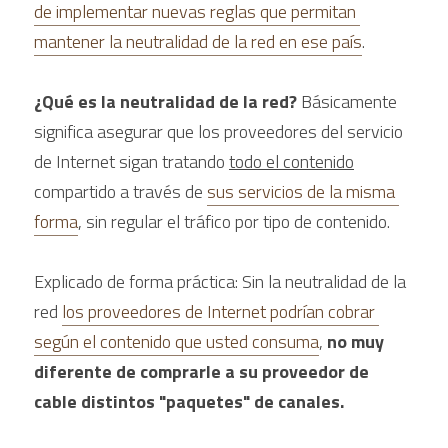
de implementar nuevas reglas que permitan 
mantener la neutralidad de la red en ese país
.
¿Qué es la neutralidad de la red? 
Básicamente 
significa asegurar que los proveedores del servicio 
de Internet sigan tratando 
todo el contenido
compartido a través de 
sus servicios de la misma 
forma
, sin regular el tráfico por tipo de contenido. 
Explicado de forma práctica: Sin la neutralidad de la 
red 
los proveedores de Internet podrían cobrar 
según el contenido que usted consuma
, 
no muy 
diferente de comprarle a su proveedor de 
cable distintos "paquetes" de canales. 