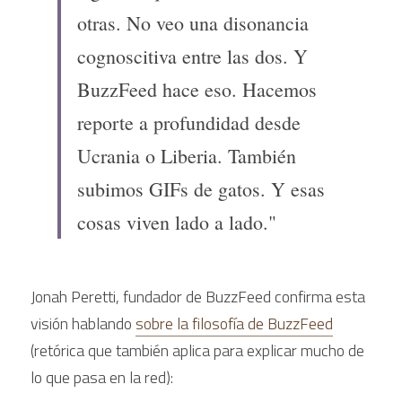
otras. No veo una disonancia 
cognoscitiva entre las dos. Y 
BuzzFeed hace eso. Hacemos 
reporte a profundidad desde 
Ucrania o Liberia. También 
subimos GIFs de gatos. Y esas 
cosas viven lado a lado."
Jonah Peretti, fundador de BuzzFeed confirma esta 
visión hablando 
sobre la filosofía de BuzzFeed
(retórica que también aplica para explicar mucho de 
lo que pasa en la red):