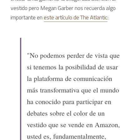
vestido pero Megan Garber nos recuerda algo 
importante en 
este artículo de The Atlantic
:
"No podemos perder de vista que 
si tenemos la posibilidad de usar 
la plataforma de comunicación 
más transformativa que el mundo 
ha conocido para participar en 
debates sobre el color de un 
vestido que se vende en Amazon, 
usted es, fundamentalmente, 