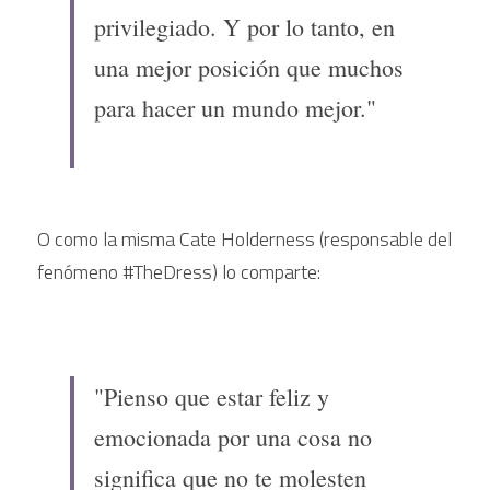
privilegiado. Y por lo tanto, en 
una mejor posición que muchos 
para hacer un mundo mejor."
O como la misma Cate Holderness (responsable del 
fenómeno #TheDress) lo comparte: 
"Pienso que estar feliz y 
emocionada por una cosa no 
significa que no te molesten 