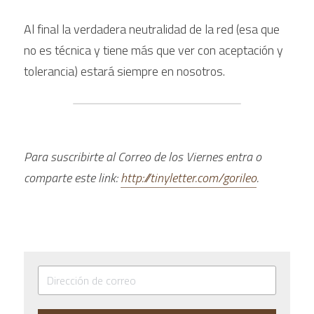
Al final la verdadera neutralidad de la red (esa que 
no es técnica y tiene más que ver con aceptación y 
tolerancia) estará siempre en nosotros.
Para suscribirte al Correo de los Viernes entra o 
comparte este link: 
http://tinyletter.com/gorileo
. 