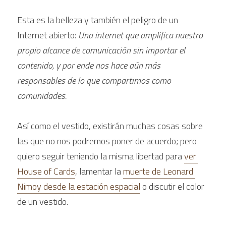
Esta es la belleza y también el peligro de un 
Internet abierto: 
Una internet que amplifica nuestro 
propio alcance de comunicación sin importar el 
contenido, y por ende nos hace aún más 
responsables de lo que compartimos como 
comunidades. 
Así como el vestido, existirán muchas cosas sobre 
las que no nos podremos poner de acuerdo; pero 
quiero seguir teniendo la misma libertad para 
ver 
House of Cards
, lamentar la 
muerte de Leonard 
Nimoy desde la estación espacial
 o discutir el color 
de un vestido. 