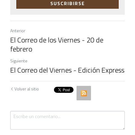
SUSCRIBIRSE
Anterior
El Correo de los Viernes - 20 de
febrero
Siguiente
El Correo del Viernes - Edición Express
Volver al sitio