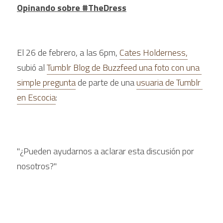
Opinando sobre #TheDress
El 26 de febrero, a las 6pm, 
Cates Holderness,
subió al 
Tumblr Blog de Buzzfeed una foto con una 
simple pregunta
 de parte de una 
usuaria de Tumblr 
en Escocia
:
"¿Pueden ayudarnos a aclarar esta discusión por 
nosotros?"