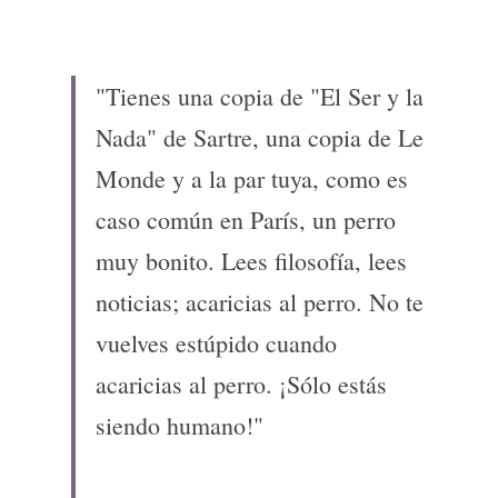
"Tienes una copia de "El Ser y la 
Nada" de Sartre, una copia de Le 
Monde y a la par tuya, como es 
caso común en París, un perro 
muy bonito. Lees filosofía, lees 
noticias; acaricias al perro. No te 
vuelves estúpido cuando 
acaricias al perro. ¡Sólo estás 
siendo humano!"